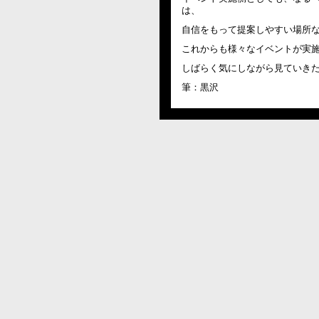
は、
自信をもって提案しやすい場所
これからも様々なイベントが実
しばらく気にしながら見ていき
筆：黒沢