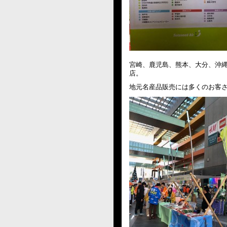
宮崎、鹿児島、熊本、大分、沖縄
店。
地元名産品販売には多くのお客