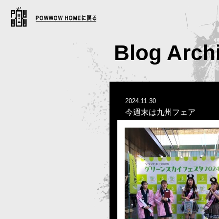
Blog Arch
2024.11.30
今週末は九州フェア